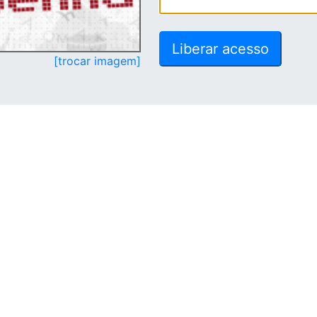
[trocar imagem]