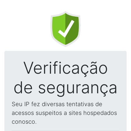
Verificação
de segurança
Seu IP fez diversas tentativas de
acessos suspeitos a sites hospedados
conosco.