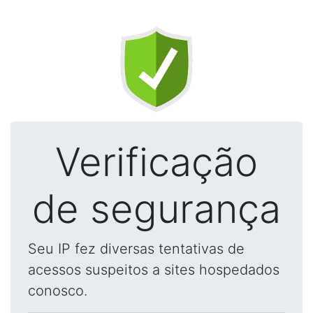
Verificação
de segurança
Seu IP fez diversas tentativas de
acessos suspeitos a sites hospedados
conosco.