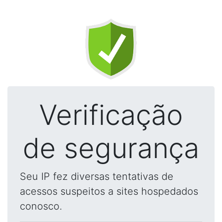
Verificação
de segurança
Seu IP fez diversas tentativas de
acessos suspeitos a sites hospedados
conosco.