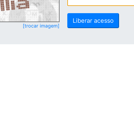
[trocar imagem]