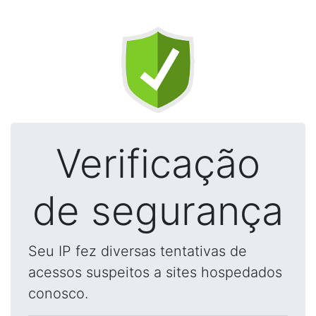
Verificação
de segurança
Seu IP fez diversas tentativas de
acessos suspeitos a sites hospedados
conosco.