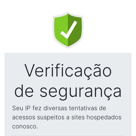
Verificação
de segurança
Seu IP fez diversas tentativas de
acessos suspeitos a sites hospedados
conosco.