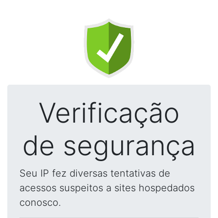
Verificação
de segurança
Seu IP fez diversas tentativas de
acessos suspeitos a sites hospedados
conosco.