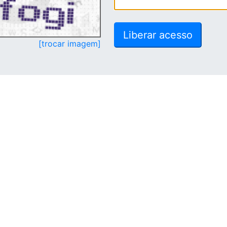
[trocar imagem]