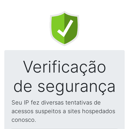
Verificação
de segurança
Seu IP fez diversas tentativas de
acessos suspeitos a sites hospedados
conosco.