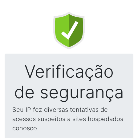
Verificação
de segurança
Seu IP fez diversas tentativas de
acessos suspeitos a sites hospedados
conosco.