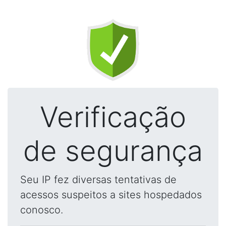
Verificação
de segurança
Seu IP fez diversas tentativas de
acessos suspeitos a sites hospedados
conosco.