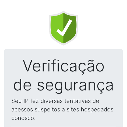
Verificação
de segurança
Seu IP fez diversas tentativas de
acessos suspeitos a sites hospedados
conosco.